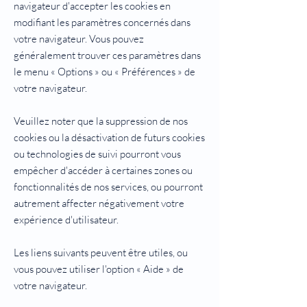
navigateur d'accepter les cookies en
modifiant les paramètres concernés dans
votre navigateur. Vous pouvez
généralement trouver ces paramètres dans
le menu « Options » ou « Préférences » de
votre navigateur.
Veuillez noter que la suppression de nos
cookies ou la désactivation de futurs cookies
ou technologies de suivi pourront vous
empêcher d'accéder à certaines zones ou
fonctionnalités de nos services, ou pourront
autrement affecter négativement votre
expérience d'utilisateur.
Les liens suivants peuvent être utiles, ou
vous pouvez utiliser l'option « Aide » de
votre navigateur.