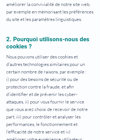
améliorer la convivialité de notre site web,
par exemple en mémorisant les préférences
du site et les paramètres linguistiques.
2. Pourquoi utilisons-nous des
cookies ?
Nous pouvons utiliser des cookies et
d'autres technologies similaires pour un
certain nombre de raisons, par exemple :
i) pour des besoins de sécurité ou de
protection contre la fraude, et afin
d'identifier et de prévenir les cyber-
attaques, ii) pour vous fournir le service
que vous avez choisi de recevoir de notre
part, iii) pour contrôler et analyser les
performances, le fonctionnement et
l'efficacité de notre service et iv)
améliorer votre expérience utilisateur.