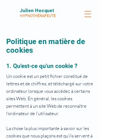
Julien Hecquet
HYPNOTHÉRAPEUTE
Politique en matière de
cookies
1. Qu'est-ce qu'un cookie ?
Un cookie est un petit fichier constitué de
lettres et de chiffres, et téléchargé sur votre
ordinateur lorsque vous accédez à certains
sites Web. En général, les cookies
permettent à un site Web de reconnaître
l'ordinateur de l’utilisateur.
La chose la plus importante à savoir sur les
cookies que nous plaçons est qu'ils servent à