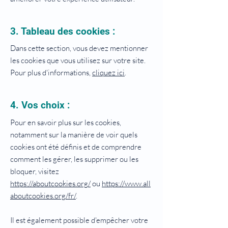
3. Tableau des cookies :
Dans cette section, vous devez mentionner
les cookies que vous utilisez sur votre site.
Pour plus d'informations,
cliquez ici
.
4. Vos choix :
Pour en savoir plus sur les cookies,
notamment sur la manière de voir quels
cookies ont été définis et de comprendre
comment les gérer, les supprimer ou les
bloquer, visitez
https://aboutcookies.org/
ou
https://www.all
aboutcookies.org/fr/
.
Il est également possible d'empêcher votre